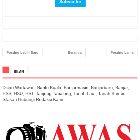
Posting Lebih Baru
Beranda
Posting Lama
IKLAN
Dicari Wartawan: Barito Kuala, Banjarmasin, Banjarbaru, Banjar,
HSS, HSU, HST, Tanjung Tabalong, Tanah Laut, Tanah Bumbu
Silakan Hubungi Redaksi Kami