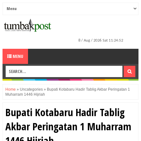
MENU
Home
»
Uncategories
»
Bupati Kotabaru Hadir Tablig Akbar Peringatan 1
Muharram 1446 Hijriah
Bupati Kotabaru Hadir Tablig
Akbar Peringatan 1 Muharram
1446 Hijriah