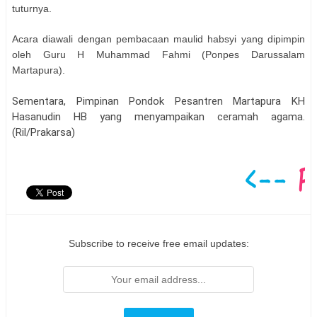
tuturnya.
Acara diawali dengan pembacaan maulid habsyi yang dipimpin
oleh Guru H Muhammad Fahmi (Ponpes Darussalam
Martapura).
Sementara, Pimpinan Pondok Pesantren Martapura KH
Hasanudin HB yang menyampaikan ceramah agama.
(Ril/Prakarsa)
Subscribe to receive free email updates: