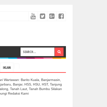
IKLAN
ari Wartawan: Barito Kuala, Banjarmasin,
jarbaru, Banjar, HSS, HSU, HST, Tanjung
along, Tanah Laut, Tanah Bumbu Silakan
ungi Redaksi Kami