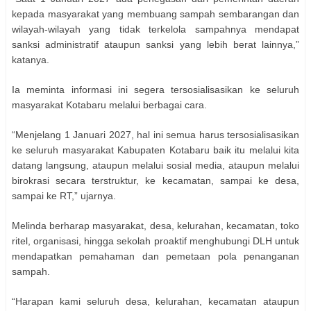
kepada masyarakat yang membuang sampah sembarangan dan
wilayah-wilayah yang tidak terkelola sampahnya mendapat
sanksi administratif ataupun sanksi yang lebih berat lainnya,”
katanya.
Ia meminta informasi ini segera tersosialisasikan ke seluruh
masyarakat Kotabaru melalui berbagai cara.
“Menjelang 1 Januari 2027, hal ini semua harus tersosialisasikan
ke seluruh masyarakat Kabupaten Kotabaru baik itu melalui kita
datang langsung, ataupun melalui sosial media, ataupun melalui
birokrasi secara terstruktur, ke kecamatan, sampai ke desa,
sampai ke RT,” ujarnya.
Melinda berharap masyarakat, desa, kelurahan, kecamatan, toko
ritel, organisasi, hingga sekolah proaktif menghubungi DLH untuk
mendapatkan pemahaman dan pemetaan pola penanganan
sampah.
“Harapan kami seluruh desa, kelurahan, kecamatan ataupun