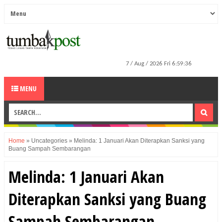
MENU
Home
»
Uncategories
»
Melinda: 1 Januari Akan Diterapkan Sanksi yang
Buang Sampah Sembarangan
Melinda: 1 Januari Akan
Diterapkan Sanksi yang Buang
Sampah Sembarangan