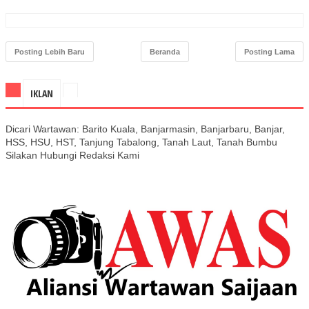
Posting Lebih Baru
Beranda
Posting Lama
IKLAN
Dicari Wartawan: Barito Kuala, Banjarmasin, Banjarbaru, Banjar,
HSS, HSU, HST, Tanjung Tabalong, Tanah Laut, Tanah Bumbu
Silakan Hubungi Redaksi Kami