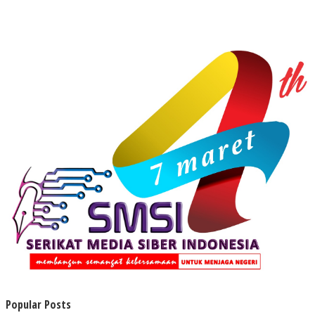
Popular Posts