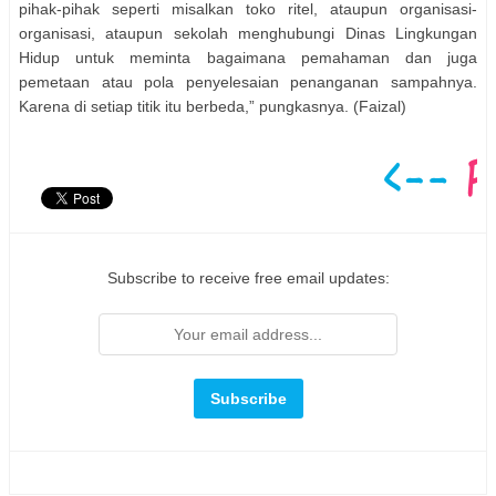
pihak-pihak seperti misalkan toko ritel, ataupun organisasi-
organisasi, ataupun sekolah menghubungi Dinas Lingkungan
Hidup untuk meminta bagaimana pemahaman dan juga
pemetaan atau pola penyelesaian penanganan sampahnya.
Karena di setiap titik itu berbeda,” pungkasnya. (Faizal)
Subscribe to receive free email updates: