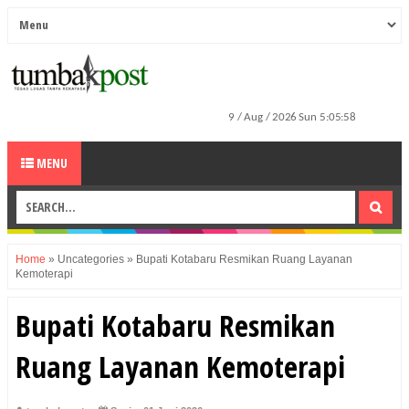
MENU
Home
»
Uncategories
»
Bupati Kotabaru Resmikan Ruang Layanan
Kemoterapi
Bupati Kotabaru Resmikan
Ruang Layanan Kemoterapi