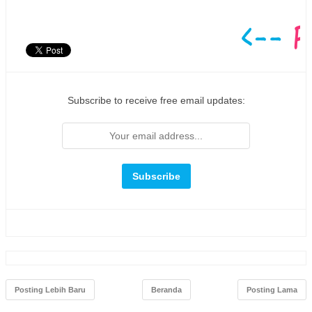
Subscribe to receive free email updates:
Posting Lebih Baru
Beranda
Posting Lama