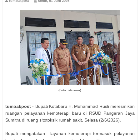
tumbakpost
Senin, 01 Juni 2026
(Foto: istimewa)
tumbakpost
- Bupati Kotabaru H. Muhammad Rusli meresmikan
ruangan pelayanan kemoterapi baru di RSUD Pangeran Jaya
Sumitra di ruang sitotoksik rumah sakit, Selasa (2/6/2026).
Bupati mengatakan layanan kemoterapi termasuk pelayanan