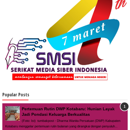
Popular Posts
Pertemuan Rutin DWP Kotabaru: Hunian Layak
Jadi Pondasi Keluarga Berkualitas
(Foto: Ist) tumbakpost - Dharma Wanita Persatuan (DWP) Kabupaten
Kotabaru menggelar pertemuan rutin bulanan yang dirangkai dengan penyuluh...