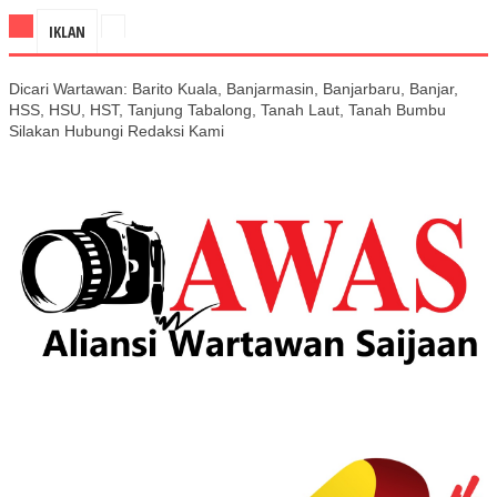
IKLAN
Dicari Wartawan: Barito Kuala, Banjarmasin, Banjarbaru, Banjar,
HSS, HSU, HST, Tanjung Tabalong, Tanah Laut, Tanah Bumbu
Silakan Hubungi Redaksi Kami