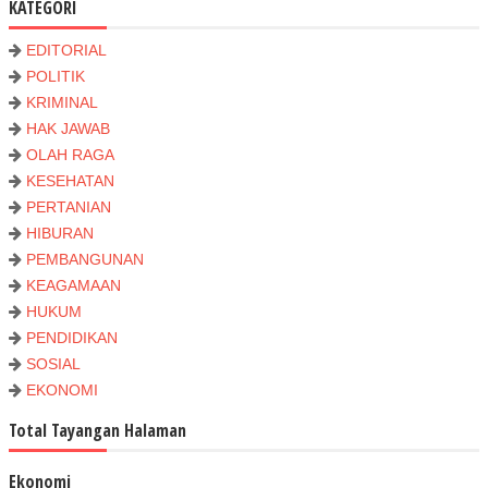
KATEGORI
EDITORIAL
POLITIK
KRIMINAL
HAK JAWAB
OLAH RAGA
KESEHATAN
PERTANIAN
HIBURAN
PEMBANGUNAN
KEAGAMAAN
HUKUM
PENDIDIKAN
SOSIAL
EKONOMI
Total Tayangan Halaman
Ekonomi