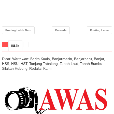
Posting Lebih Baru
Beranda
Posting Lama
IKLAN
Dicari Wartawan: Barito Kuala, Banjarmasin, Banjarbaru, Banjar,
HSS, HSU, HST, Tanjung Tabalong, Tanah Laut, Tanah Bumbu
Silakan Hubungi Redaksi Kami