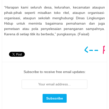
“Harapan kami seluruh desa, kelurahan, kecamatan ataupun
pihak-pihak seperti misalkan toko ritel, ataupun organisasi-
organisasi, ataupun sekolah menghubungi Dinas Lingkungan
Hidup untuk meminta bagaimana pemahaman dan juga
pemetaan atau pola penyelesaian penanganan sampahnya.
Karena di setiap titik itu berbeda,” pungkasnya. (Faisal)
Subscribe to receive free email updates: