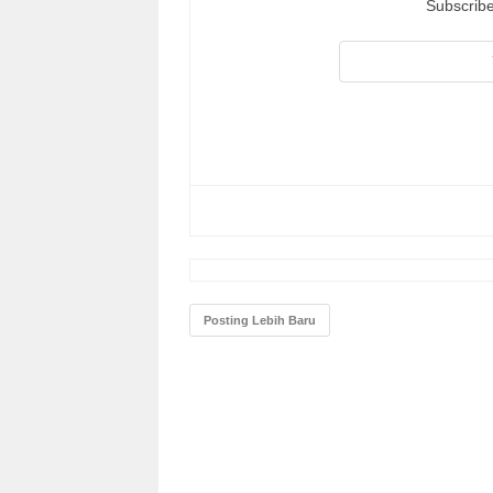
Subscribe
Posting Lebih Baru