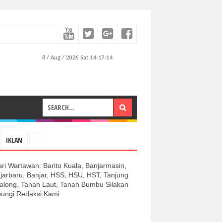
IKLAN
ari Wartawan: Barito Kuala, Banjarmasin,
jarbaru, Banjar, HSS, HSU, HST, Tanjung
along, Tanah Laut, Tanah Bumbu Silakan
ungi Redaksi Kami