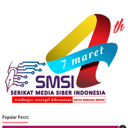
Popular Posts