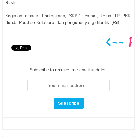
Rusli.
Kegiatan dihadiri Forkopimda, SKPD, camat, ketua TP PKK,
Bunda Paud se-Kotabaru, dan pengurus yang dilantik. (Ril)
Subscribe to receive free email updates: