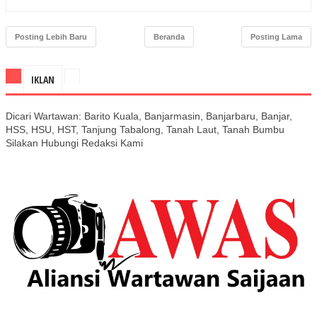
Posting Lebih Baru
Beranda
Posting Lama
IKLAN
Dicari Wartawan: Barito Kuala, Banjarmasin, Banjarbaru, Banjar,
HSS, HSU, HST, Tanjung Tabalong, Tanah Laut, Tanah Bumbu
Silakan Hubungi Redaksi Kami