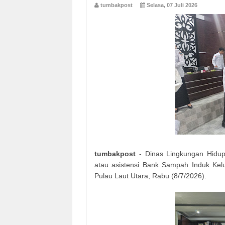
tumbakpost
Selasa, 07 Juli 2026
tumbakpost
- Dinas Lingkungan Hidup
atau asistensi Bank Sampah Induk Ke
Pulau Laut Utara, Rabu (8/7/2026).