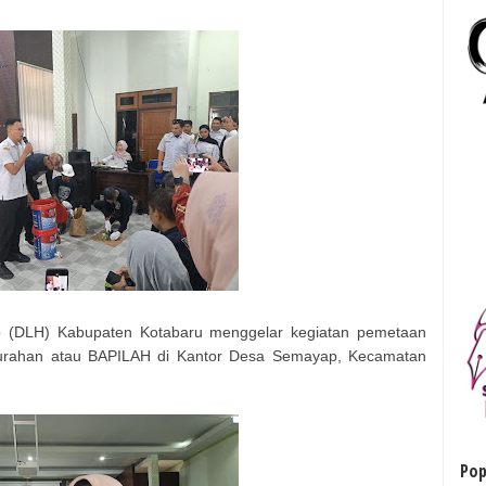
 (DLH) Kabupaten Kotabaru menggelar kegiatan pemetaan
lurahan atau BAPILAH di Kantor Desa Semayap, Kecamatan
Pop