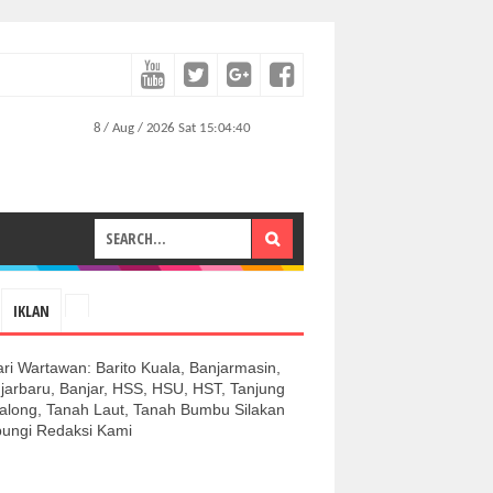
IKLAN
ari Wartawan: Barito Kuala, Banjarmasin,
jarbaru, Banjar, HSS, HSU, HST, Tanjung
along, Tanah Laut, Tanah Bumbu Silakan
ungi Redaksi Kami