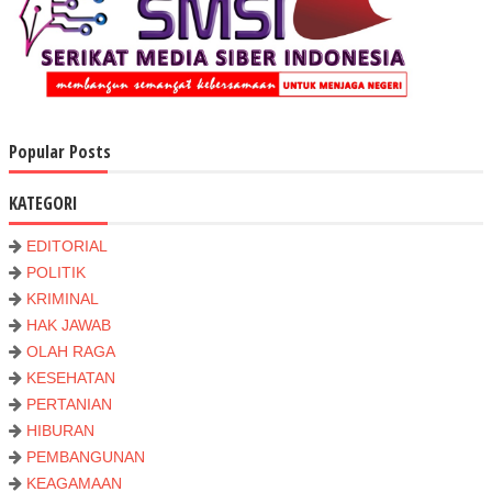
Popular Posts
KATEGORI
EDITORIAL
POLITIK
KRIMINAL
HAK JAWAB
OLAH RAGA
KESEHATAN
PERTANIAN
HIBURAN
PEMBANGUNAN
KEAGAMAAN