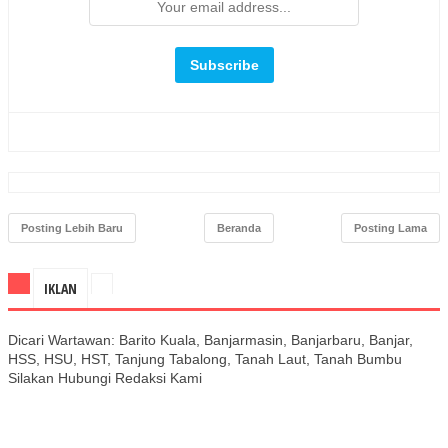
Posting Lebih Baru
Beranda
Posting Lama
IKLAN
Dicari Wartawan: Barito Kuala, Banjarmasin, Banjarbaru, Banjar,
HSS, HSU, HST, Tanjung Tabalong, Tanah Laut, Tanah Bumbu
Silakan Hubungi Redaksi Kami