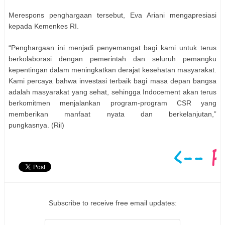
Merespons penghargaan tersebut, Eva Ariani mengapresiasi
kepada Kemenkes RI.
“Penghargaan ini menjadi penyemangat bagi kami untuk terus
berkolaborasi dengan pemerintah dan seluruh pemangku
kepentingan dalam meningkatkan derajat kesehatan masyarakat.
Kami percaya bahwa investasi terbaik bagi masa depan bangsa
adalah masyarakat yang sehat, sehingga Indocement akan terus
berkomitmen menjalankan program-program CSR yang
memberikan manfaat nyata dan berkelanjutan,”
pungkasnya. (Ril)
Subscribe to receive free email updates: