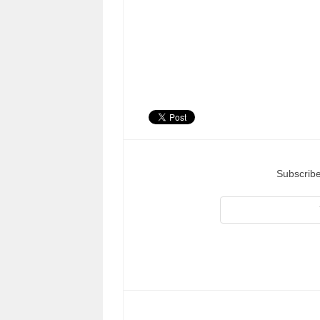
Subscribe