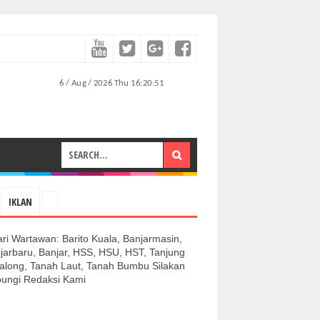
IKLAN
ari Wartawan: Barito Kuala, Banjarmasin,
jarbaru, Banjar, HSS, HSU, HST, Tanjung
along, Tanah Laut, Tanah Bumbu Silakan
ungi Redaksi Kami