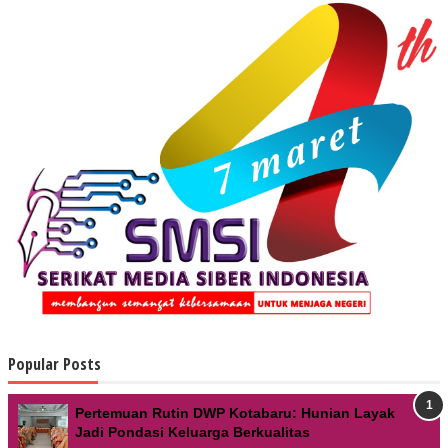
Popular Posts
Pertemuan Rutin DWP Kotabaru: Hunian Layak
Jadi Pondasi Keluarga Berkualitas