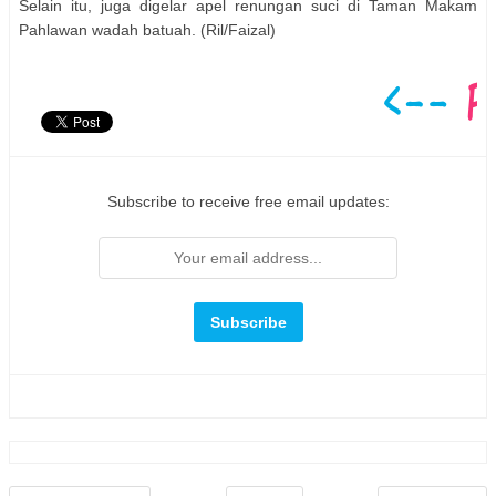
Selain itu, juga digelar apel renungan suci di Taman Makam
Pahlawan wadah batuah. (Ril/Faizal)
Subscribe to receive free email updates: