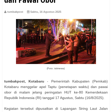
tumbakpost
Sabtu, 16 Agustus 2025
(Foto: istimewa)
tumbakpost, Kotabaru
- Pemerintah Kabupaten (Pemkab)
Kotabaru menggelar apel Taptu (penetapan waktu) dan pawai
obor di malam jelang peringatan HUT ke-80 Kemerdekaan
Republik Indonesia (RI) tanggal 17 Agustus, Sabtu (16/8/2025).
Kegiatan tersebut dipusatkan di Lapangan Siring Laut Jalan