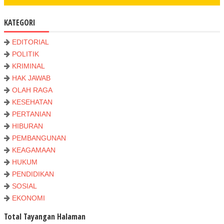
KATEGORI
EDITORIAL
POLITIK
KRIMINAL
HAK JAWAB
OLAH RAGA
KESEHATAN
PERTANIAN
HIBURAN
PEMBANGUNAN
KEAGAMAAN
HUKUM
PENDIDIKAN
SOSIAL
EKONOMI
Total Tayangan Halaman