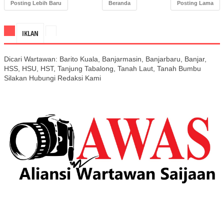
Posting Lebih Baru
Beranda
Posting Lama
IKLAN
Dicari Wartawan: Barito Kuala, Banjarmasin, Banjarbaru, Banjar,
HSS, HSU, HST, Tanjung Tabalong, Tanah Laut, Tanah Bumbu
Silakan Hubungi Redaksi Kami