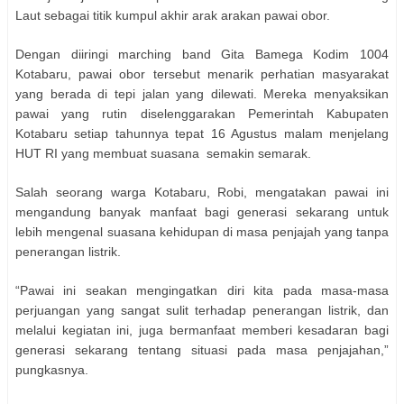
Laut sebagai titik kumpul akhir arak arakan pawai obor.
Dengan diiringi marching band Gita Bamega Kodim 1004
Kotabaru, pawai obor tersebut menarik perhatian masyarakat
yang berada di tepi jalan yang dilewati. Mereka menyaksikan
pawai yang rutin diselenggarakan Pemerintah Kabupaten
Kotabaru setiap tahunnya tepat 16 Agustus malam menjelang
HUT RI yang membuat suasana semakin semarak.
Salah seorang warga Kotabaru, Robi, mengatakan pawai ini
mengandung banyak manfaat bagi generasi sekarang untuk
lebih mengenal suasana kehidupan di masa penjajah yang tanpa
penerangan listrik.
“Pawai ini seakan mengingatkan diri kita pada masa-masa
perjuangan yang sangat sulit terhadap penerangan listrik, dan
melalui kegiatan ini, juga bermanfaat memberi kesadaran bagi
generasi sekarang tentang situasi pada masa penjajahan,”
pungkasnya.