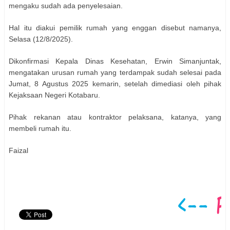
mengaku sudah ada penyelesaian.
Hal itu diakui pemilik rumah yang enggan disebut namanya,
Selasa (12/8/2025).
Dikonfirmasi Kepala Dinas Kesehatan, Erwin Simanjuntak,
mengatakan urusan rumah yang terdampak sudah selesai pada
Jumat, 8 Agustus 2025 kemarin, setelah dimediasi oleh pihak
Kejaksaan Negeri Kotabaru.
Pihak rekanan atau kontraktor pelaksana, katanya, yang
membeli rumah itu.
Faizal