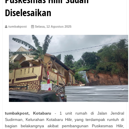
Diselesaikan
tumbakpost
Selasa, 12 Agustus 2025
tumbakpost, Kotabaru
- 1 unit rumah di Jalan Jendral
Sudirman, Kelurahan Kotabaru Hilir, yang terdampak runtuh di
bagian belakangnya akibat pembangunan Puskesmas Hilir,