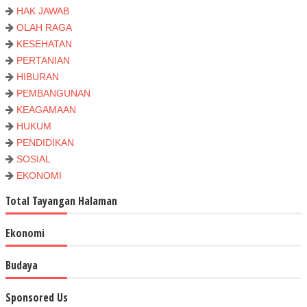
HAK JAWAB
OLAH RAGA
KESEHATAN
PERTANIAN
HIBURAN
PEMBANGUNAN
KEAGAMAAN
HUKUM
PENDIDIKAN
SOSIAL
EKONOMI
Total Tayangan Halaman
Ekonomi
Budaya
Sponsored Us