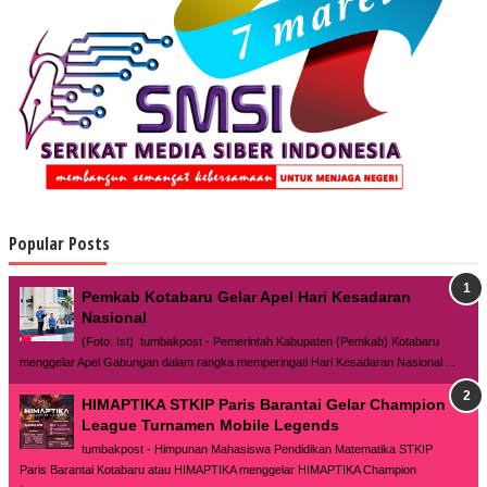
Popular Posts
Pemkab Kotabaru Gelar Apel Hari Kesadaran
Nasional
(Foto: Ist) tumbakpost - Pemerintah Kabupaten (Pemkab) Kotabaru
menggelar Apel Gabungan dalam rangka memperingati Hari Kesadaran Nasional ...
HIMAPTIKA STKIP Paris Barantai Gelar Champion
League Turnamen Mobile Legends
tumbakpost - Himpunan Mahasiswa Pendidikan Matematika STKIP
Paris Barantai Kotabaru atau HIMAPTIKA menggelar HIMAPTIKA Champion