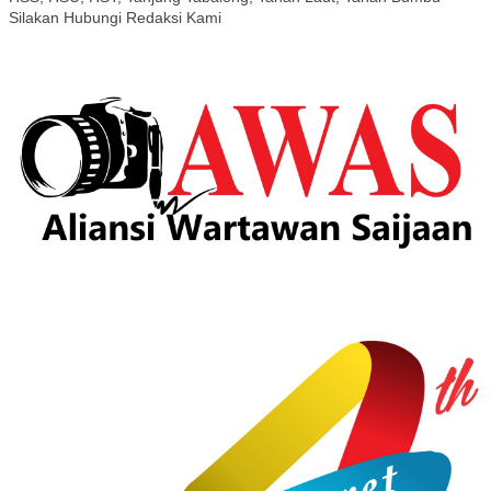
Silakan Hubungi Redaksi Kami