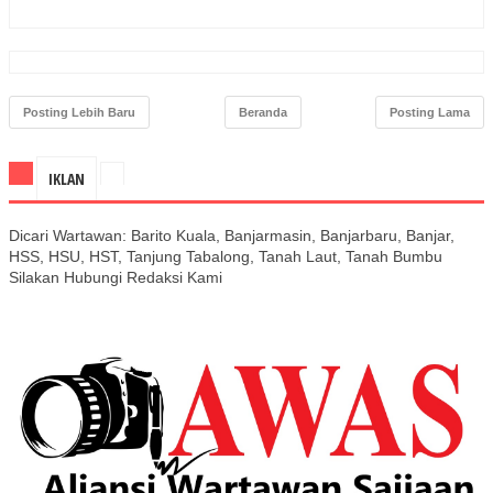
Posting Lebih Baru
Beranda
Posting Lama
IKLAN
Dicari Wartawan: Barito Kuala, Banjarmasin, Banjarbaru, Banjar,
HSS, HSU, HST, Tanjung Tabalong, Tanah Laut, Tanah Bumbu
Silakan Hubungi Redaksi Kami