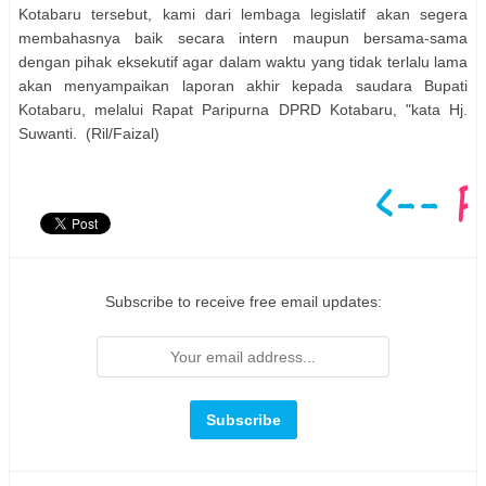
Kotabaru tersebut, kami dari lembaga legislatif akan segera
membahasnya baik secara intern maupun bersama-sama
dengan pihak eksekutif agar dalam waktu yang tidak terlalu lama
akan menyampaikan laporan akhir kepada saudara Bupati
Kotabaru, melalui Rapat Paripurna DPRD Kotabaru, "kata Hj.
Suwanti. (Ril/Faizal)
Subscribe to receive free email updates: