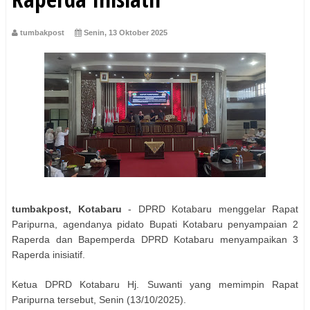
tumbakpost
Senin, 13 Oktober 2025
tumbakpost, Kotabaru
- DPRD Kotabaru menggelar Rapat
Paripurna, agendanya pidato Bupati Kotabaru penyampaian 2
Raperda dan Bapemperda DPRD Kotabaru menyampaikan 3
Raperda inisiatif.
Ketua DPRD Kotabaru Hj. Suwanti yang memimpin Rapat
Paripurna tersebut, Senin (13/10/2025).