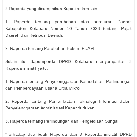
2 Raperda yang disampaikan Bupati antara lain:
1. Raperda tentang perubahan atas peraturan Daerah
Kabupaten Kotabaru Nomor 10 Tahun 2023 tentang Pajak
Daerah dan Retribusi Daerah.
2. Raperda tentang Perubahan Hukum PDAM.
Selain itu, Bapemperda DPRD Kotabaru menyampaikan 3
Raperda inisiatif yaitu:
1. Raperda tentang Penyelenggaraan Kemudahan, Perlindungan
dan Pemberdayaan Usaha Ultra Mikro;
2. Raperda tentang Pemanfaatan Teknologi Informasi dalam
Penyelenggaraan Administrasi Kependudukan;
3. Raperda tentang Perlindungan dan Pengelolaan Sungai.
"Terhadap dua buah Raperda dan 3 Raperda inisiatif DPRD